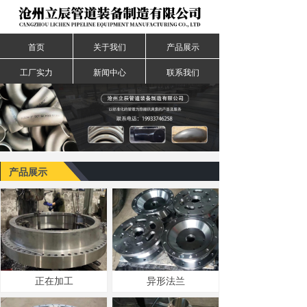
首页
关于我们
产品展示
工厂实力
新闻中心
联系我们
产品展示
正在加工
异形法兰