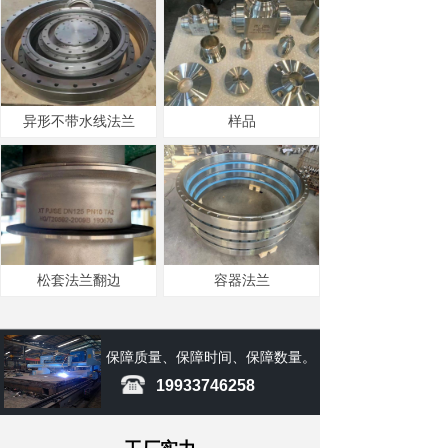
异形不带水线法兰
样品
松套法兰翻边
容器法兰
保障质量、保障时间、保障数量。
19933746258